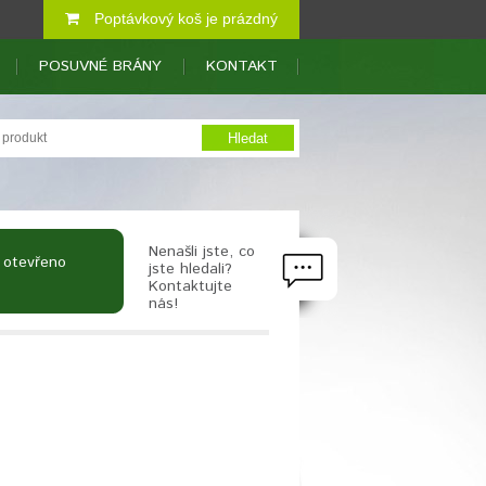
Poptávkový koš je prázdný
POSUVNÉ BRÁNY
KONTAKT
Nenašli jste, co
 otevřeno
jste hledali?
Kontaktujte
nás!